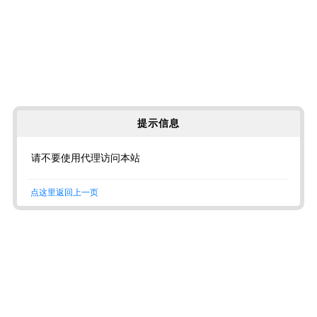
提示信息
请不要使用代理访问本站
点这里返回上一页